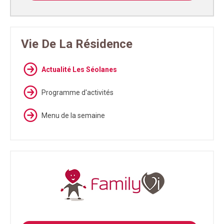
Vie De La Résidence
Actualité Les Séolanes
Programme d'activités
Menu de la semaine