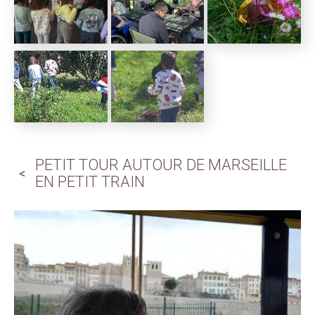
PETIT TOUR AUTOUR DE MARSEILLE
EN PETIT TRAIN