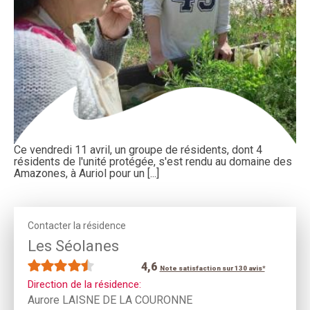
Ce vendredi 11 avril, un groupe de résidents, dont 4
résidents de l'unité protégée, s'est rendu au domaine des
Amazones, à Auriol pour un [...]
Contacter la résidence
Les Séolanes
4,6
Note satisfaction sur 130 avis*
Direction de la résidence:
Aurore LAISNE DE LA COURONNE