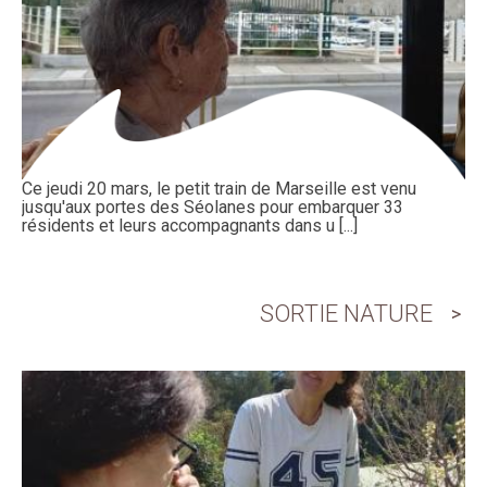
Ce jeudi 20 mars, le petit train de Marseille est venu
jusqu'aux portes des Séolanes pour embarquer 33
résidents et leurs accompagnants dans u [...]
SORTIE NATURE