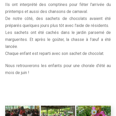
Ils ont interprété des comptines pour fêter l'arrivée du
printemps et aussi des chansons de carnaval.
De notre côté, des sachets de chocolats avaient été
préparés quelques jours plus tôt avec l'aide de résidents.
Les sachets ont été cachés dans le jardin parsemé de
marguerites. Et après le goûter, la chasse à l’œuf a été
lancée.
Chaque enfant est reparti avec son sachet de chocolat.
Nous retrouverons les enfants pour une chorale d'été au
mois de juin !