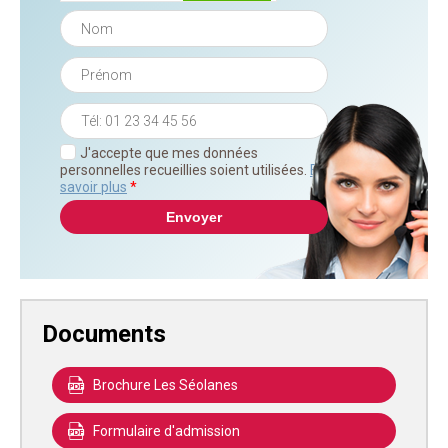
J'accepte que mes données
personnelles recueillies soient utilisées.
En
savoir plus
*
Documents
Brochure Les Séolanes
Formulaire d'admission