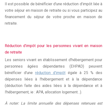
Il est possible de bénéficier d'une réduction d'impôt liée à
votre séjour en maison de retraite ou si vous participez au
financement du séjour de votre proche en maison de
retraite.
Réduction d'impôt pour les personnes vivant en maison
de retraite
Les seniors vivant en établissement d'hébergement pour
personnes âgées dépendantes (EHPAD) peuvent
bénéficier d'une
réduction d'impôt
égale à 25 % des
dépenses liées à l'hébergement et à la dépendance
(déduction faite des aides liées à la dépendance et à
l'hébergement, ie : APA, allocation logement…).
À noter: La limite annuelle des dépenses retenues est