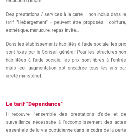
réduction d’impôt.
Des prestations / services à la carte – non inclus dans le
tarif "Hébergement" - peuvent être proposés : coiffure,
esthétique, manucure, repas invité…
Dans les établissements habilités à l'aide sociale, les prix
sont fixés par le Conseil général. Pour les structures non
habilitées à l'aide sociale, les prix sont libres à l'entrée
mais leur augmentation est encadrée tous les ans par
arrêté ministériel.
Le tarif "Dépendance"
Il recouvre l’ensemble des prestations d’aide et de
surveillance nécessaire à l’accomplissement des actes
essentiels de la vie quotidienne dans le cadre de la perte