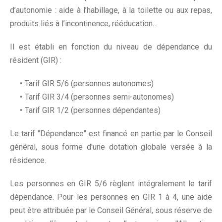
d’autonomie : aide à l’habillage, à la toilette ou aux repas,
produits liés à l’incontinence, rééducation…
Il est établi en fonction du niveau de dépendance du
résident (GIR) :
Tarif GIR 5/6 (personnes autonomes)
Tarif GIR 3/4 (personnes semi-autonomes)
Tarif GIR 1/2 (personnes dépendantes)
Le tarif "Dépendance" est financé en partie par le Conseil
général, sous forme d'une dotation globale versée à la
résidence.
Les personnes en GIR 5/6 règlent intégralement le tarif
dépendance. Pour les personnes en GIR 1 à 4, une aide
peut être attribuée par le Conseil Général, sous réserve de