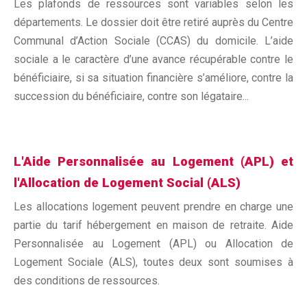
Les plafonds de ressources sont variables selon les
départements. Le dossier doit être retiré auprès du Centre
Communal d’Action Sociale (CCAS) du domicile. L’aide
sociale a le caractère d’une avance récupérable contre le
bénéficiaire, si sa situation financière s’améliore, contre la
succession du bénéficiaire, contre son légataire...
L'Aide Personnalisée au Logement (APL) et
l'Allocation de Logement Social (ALS)
Les allocations logement peuvent prendre en charge une
partie du tarif hébergement en maison de retraite. Aide
Personnalisée au Logement (APL) ou Allocation de
Logement Sociale (ALS), toutes deux sont soumises à
des conditions de ressources.