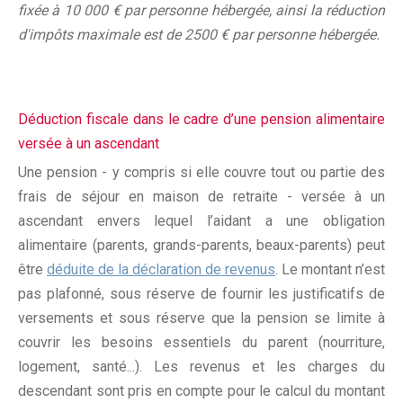
fixée à 10 000 € par personne hébergée, ainsi la réduction
d'impôts maximale est de 2500 € par personne hébergée.
Déduction fiscale dans le cadre d’une pension alimentaire
versée à un ascendant
Une pension - y compris si elle couvre tout ou partie des
frais de séjour en maison de retraite - versée à un
ascendant envers lequel l’aidant a une obligation
alimentaire (parents, grands-parents, beaux-parents) peut
être
déduite de la déclaration de revenus
. Le montant n’est
pas plafonné, sous réserve de fournir les justificatifs de
versements et sous réserve que la pension se limite à
couvrir les besoins essentiels du parent (nourriture,
logement, santé...). Les revenus et les charges du
descendant sont pris en compte pour le calcul du montant