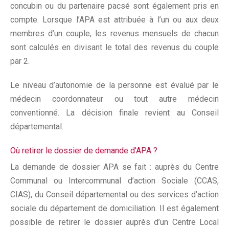
concubin ou du partenaire pacsé sont également pris en
compte. Lorsque l’APA est attribuée à l’un ou aux deux
membres d’un couple, les revenus mensuels de chacun
sont calculés en divisant le total des revenus du couple
par 2.
Le niveau d’autonomie de la personne est évalué par le
médecin coordonnateur ou tout autre médecin
conventionné. La décision finale revient au Conseil
départemental.
Où retirer le dossier de demande d'APA ?
La demande de dossier APA se fait : auprès du Centre
Communal ou Intercommunal d’action Sociale (CCAS,
CIAS), du Conseil départemental ou des services d’action
sociale du département de domiciliation. Il est également
possible de retirer le dossier auprès d’un Centre Local