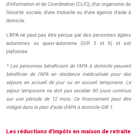
d’Information et de Coordination (CLIC), d’un organisme de
Sécurité sociale, d’une mutuelle ou d’une agence d’aide à
domicile.
L’APA ne peut pas être perçue par des personnes âgées
autonomes ou quasi-autonome (GIR 5 et 6) et est
plafonnée.
* Les personnes bénéficiant de l’APA à domicile peuvent
bénéficier de l’APA en résidence médicalisée pour des
séjours en accueil de jour ou en accueil temporaire. Le
séjour temporaire ne doit pas excéder 90 jours continus
sur une période de 12 mois. Ce financement peut être
intégré dans le plan d’aide d’APA à domicile GIR 1.
Les réductions d'impôts en maison de retraite