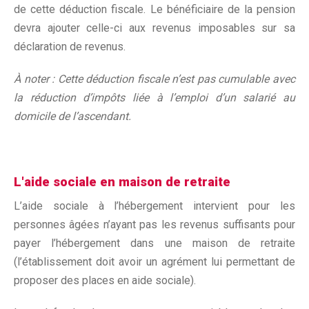
de cette déduction fiscale. Le bénéficiaire de la pension
devra ajouter celle-ci aux revenus imposables sur sa
déclaration de revenus.
À noter : Cette déduction fiscale n’est pas cumulable avec
la réduction d’impôts liée à l’emploi d’un salarié au
domicile de l’ascendant.
L'aide sociale en maison de retraite
L’aide sociale à l’hébergement intervient pour les
personnes âgées n’ayant pas les revenus suffisants pour
payer l’hébergement dans une maison de retraite
(l’établissement doit avoir un agrément lui permettant de
proposer des places en aide sociale).