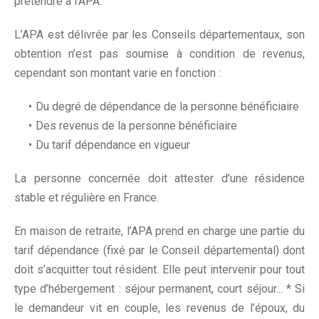
prétendre à l'APA.
L’APA est délivrée par les Conseils départementaux, son
obtention n’est pas soumise à condition de revenus,
cependant son montant varie en fonction :
Du degré de dépendance de la personne bénéficiaire
Des revenus de la personne bénéficiaire
Du tarif dépendance en vigueur
La personne concernée doit attester d’une résidence
stable et régulière en France.
En maison de retraite, l’APA prend en charge une partie du
tarif dépendance (fixé par le Conseil départemental) dont
doit s’acquitter tout résident. Elle peut intervenir pour tout
type d’hébergement : séjour permanent, court séjour... * Si
le demandeur vit en couple, les revenus de l’époux, du