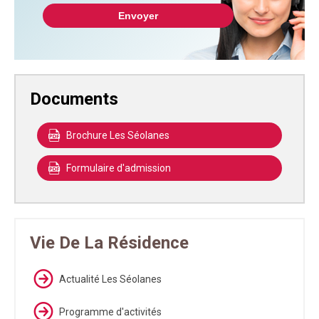
Documents
Brochure Les Séolanes
Formulaire d'admission
Vie De La Résidence
Actualité Les Séolanes
Programme d'activités