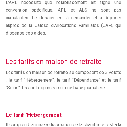
L’APL nécessite que l’établissement ait signé une
convention spécifique. APL et ALS ne sont pas
cumulables. Le dossier est à demander et à déposer
auprès de la Caisse d’Allocations Familiales (CAF), qui
dispense ces aides.
Les tarifs en maison de retraite
Les tarifs en maison de retraite se composent de 3 volets
: le tarif "Hébergement", le tarif "Dépendance" et le tarif
"Soins". Ils sont exprimés sur une base journalière.
Le tarif "Hébergement"
Il comprend la mise à disposition de la chambre et est à la