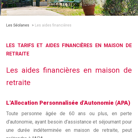
Les Séolanes
>
Les aides financières
LES TARIFS ET AIDES FINANCIÈRES EN MAISON DE
RETRAITE
Les aides financières en maison de
retraite
L'Allocation Personnalisée d'Autonomie (APA)
Toute personne âgée de 60 ans ou plus, en perte
d’autonomie, ayant besoin d’assistance et séjournant pour
une durée indéterminée en maison de retraite, peut