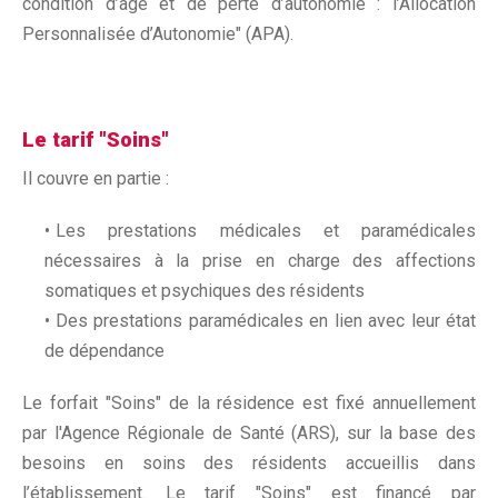
condition d’âge et de perte d’autonomie : l’Allocation
Personnalisée d’Autonomie" (APA).
Le tarif "Soins"
Il couvre en partie :
Les prestations médicales et paramédicales
nécessaires à la prise en charge des affections
somatiques et psychiques des résidents
Des prestations paramédicales en lien avec leur état
de dépendance
Le forfait "Soins" de la résidence est fixé annuellement
par l'Agence Régionale de Santé (ARS), sur la base des
besoins en soins des résidents accueillis dans
l’établissement. Le tarif "Soins" est financé par