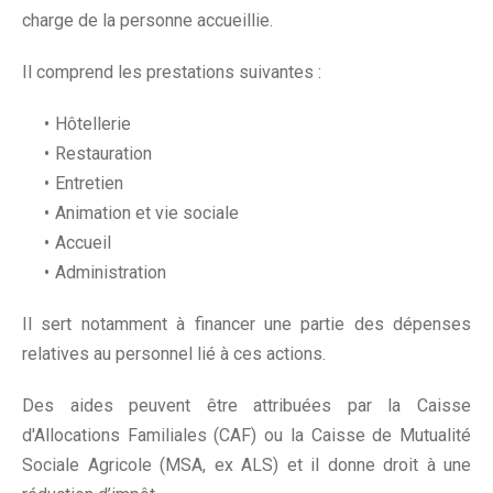
charge de la personne accueillie.
Il comprend les prestations suivantes :
Hôtellerie
Restauration
Entretien
Animation et vie sociale
Accueil
Administration
Il sert notamment à financer une partie des dépenses
relatives au personnel lié à ces actions.
Des aides peuvent être attribuées par la Caisse
d'Allocations Familiales (CAF) ou la Caisse de Mutualité
Sociale Agricole (MSA, ex ALS) et il donne droit à une